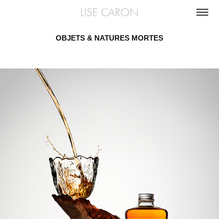
LISE CARON
OBJETS & NATURES MORTES