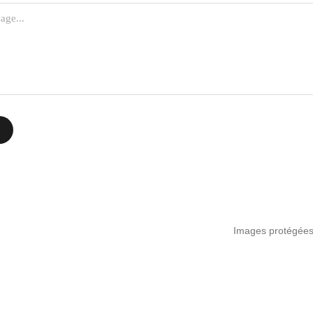
Images protégées p