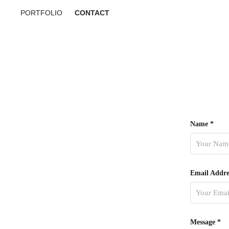
PORTFOLIO
CONTACT
Name *
Email Addre
Message *