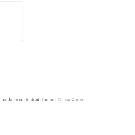
ar la loi sur le droit d'auteur. © Lise Caron