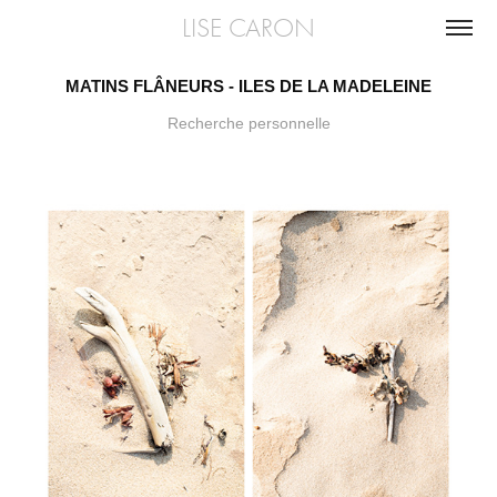
LISE CARON
MATINS FLÂNEURS - ILES DE LA MADELEINE
Recherche personnelle